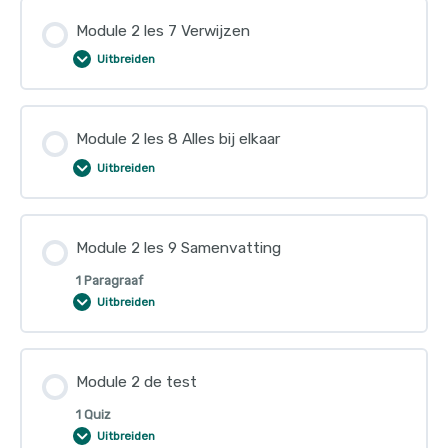
Module 2 les 7 Verwijzen
Uitbreiden
Module 2 les 8 Alles bij elkaar
Uitbreiden
Module 2 les 9 Samenvatting
1 Paragraaf
Uitbreiden
Module 2 de test
1 Quiz
Uitbreiden