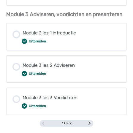
Module 3 Adviseren, voorlichten en presenteren
Module 3 les 1 introductie
Uitbreiden
Module 3 les 2 Adviseren
Uitbreiden
Module 3 les 3 Voorlichten
Uitbreiden
1 OF 2