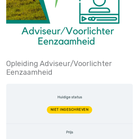
Opleiding Adviseur/Voorlichter
Eenzaamheid
Huidige status
NIET INGESCHREVEN
Prijs