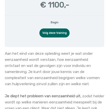
€ 1100,-
Begin
Volg deze training
Aan het eind van deze opleiding weet je wat onder
eenzaamheid wordt verstaan, hoe eenzaamheid
ontstaat en wat de gevolgen zijn voor individu en
samenleving. Je kunt door jouw kennis van de
complexiteit van eenzaamheid begrijpen welke vormen
van hulpverlening zinvol zullen zijn en welke niet.
Je diept het probleem van eenzaamheid uit,
zodat helder
wordt op welke manieren eenzaamheid meespeelt bij de
vraag van een cliënt. Maar dat niet alleen. Je leert ook