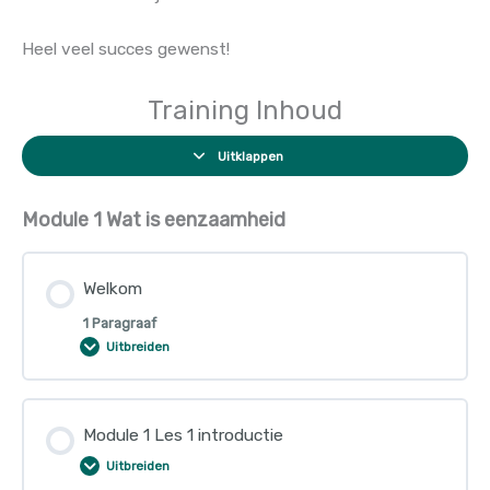
Heel veel succes gewenst!
Training Inhoud
Uitklappen
Module 1 Wat is eenzaamheid
Welkom
1 Paragraaf
Uitbreiden
Module 1 Les 1 introductie
Uitbreiden