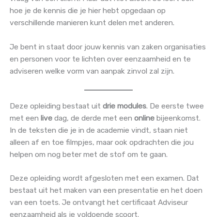
hoe je de kennis die je hier hebt opgedaan op
verschillende manieren kunt delen met anderen.
Je bent in staat door jouw kennis van zaken organisaties
en personen voor te lichten over eenzaamheid en te
adviseren welke vorm van aanpak zinvol zal zijn.
Deze opleiding bestaat uit
drie modules
. De eerste twee
met een
live
dag, de derde met een
online
bijeenkomst.
In de teksten die je in de academie vindt, staan niet
alleen af en toe filmpjes, maar ook opdrachten die jou
helpen om nog beter met de stof om te gaan.
Deze opleiding wordt afgesloten met een examen. Dat
bestaat uit het maken van een presentatie en het doen
van een toets. Je ontvangt het certificaat Adviseur
eenzaamheid als je voldoende scoort.