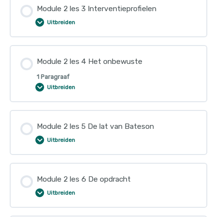
Module 2 les 3 Interventieprofielen
Uitbreiden
Module 2 les 4 Het onbewuste
1 Paragraaf
Uitbreiden
Module 2 les 5 De lat van Bateson
Uitbreiden
Module 2 les 6 De opdracht
Uitbreiden