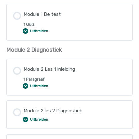
Module 1 De test
1 Quiz
Uitbreiden
Module 2 Diagnostiek
Module 2 Les 1 Inleiding
1 Paragraaf
Uitbreiden
Module 2 les 2 Diagnostiek
Uitbreiden