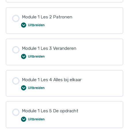
Module 1 Les 2 Patronen
Uitbreiden
Module 1 Les 3 Veranderen
Uitbreiden
Module 1 Les 4 Alles bij elkaar
Uitbreiden
Module 1 Les 5 De opdracht
Uitbreiden