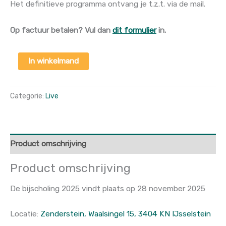
Het definitieve programma ontvang je t.z.t. via de mail.
Op factuur betalen? Vul dan
dit formulier
in.
In winkelmand
Categorie:
Live
Product omschrijving
Product omschrijving
De bijscholing 2025 vindt plaats op 28 november 2025
Locatie:
Zenderstein, Waalsingel 15, 3404 KN IJsselstein