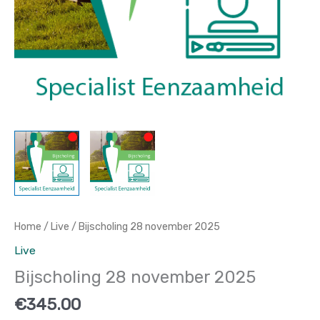
Home
/
Live
/ Bijscholing 28 november 2025
Live
Bijscholing 28 november 2025
€
345.00