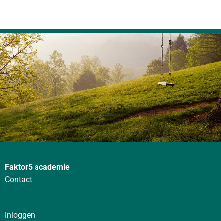
Faktor5 academie
Contact
Inloggen