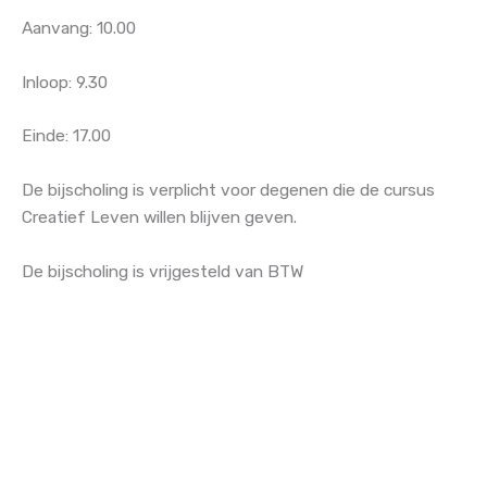
Aanvang: 10.00
Inloop: 9.30
Einde: 17.00
De bijscholing is verplicht voor degenen die de cursus
Creatief Leven willen blijven geven.
De bijscholing is vrijgesteld van BTW