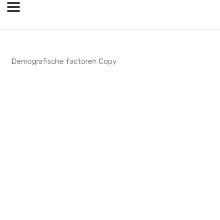
Demografische factoren Copy