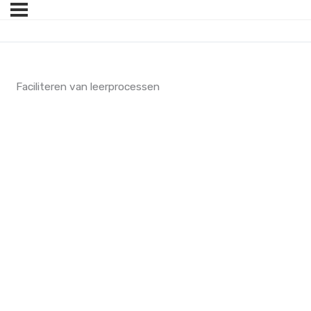
Faciliteren van leerprocessen