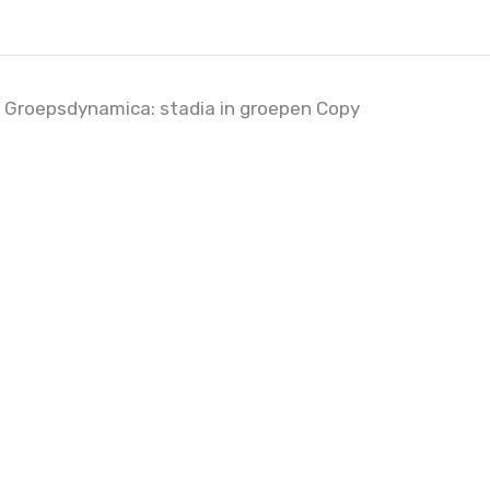
Groepsdynamica: stadia in groepen Copy