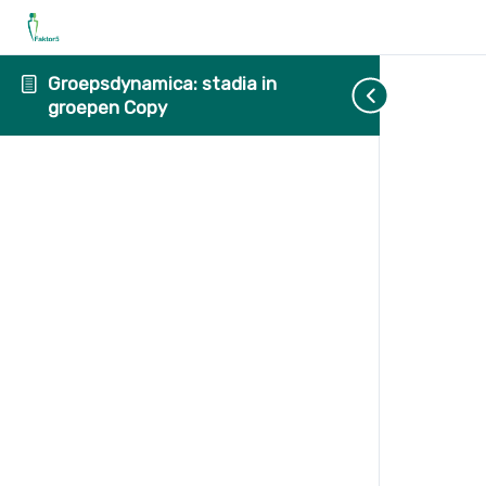
Groepsdynamica: stadia in
groepen Copy