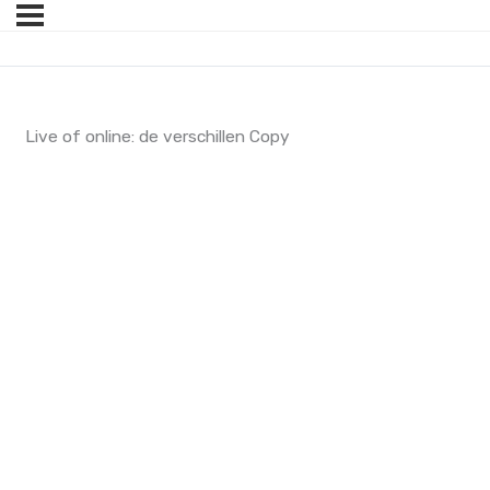
Live of online: de verschillen Copy