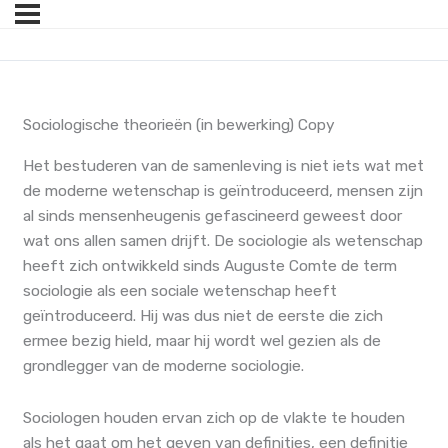
Sociologische theorieën (in bewerking) Copy
Het bestuderen van de samenleving is niet iets wat met
de moderne wetenschap is geïntroduceerd, mensen zijn
al sinds mensenheugenis gefascineerd geweest door
wat ons allen samen drijft. De sociologie als wetenschap
heeft zich ontwikkeld sinds Auguste Comte de term
sociologie als een sociale wetenschap heeft
geïntroduceerd. Hij was dus niet de eerste die zich
ermee bezig hield, maar hij wordt wel gezien als de
grondlegger van de moderne sociologie.
Sociologen houden ervan zich op de vlakte te houden
als het gaat om het geven van definities, een definitie