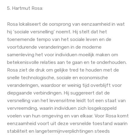
5. Hartmut Rosa:
Rosa lokaliseert de oorsprong van eenzaamheid in wat
hij ‘sociale versnelling’ noemt. Hij stelt dat het
toenemende tempo van het sociale leven en de
voortdurende veranderingen in de moderne
samenleving het voor individuen moeilijk maken om
betekenisvolle relaties aan te gaan en te onderhouden.
Rosa ziet de druk om gelijke tred te houden met de
snelle technologische, sociale en economische
veranderingen, waardoor er weinig tijd overblijft voor
diepgaande verbindingen. Hij suggereert dat de
versnelling van het levensritme leidt tot een staat van
vervreemding, waarin individuen zich losgekoppeld
voelen van hun omgeving en van elkaar. Voor Rosa komt
eenzaamheid voort uit deze versnelde toestand waarin
stabiliteit en langetermijnverplichtingen steeds