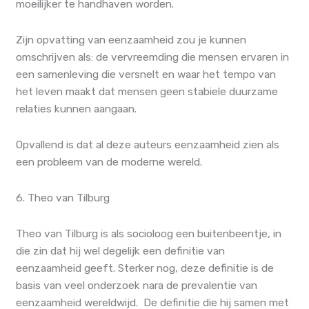
moeilijker te handhaven worden.
Zijn opvatting van eenzaamheid zou je kunnen
omschrijven als: de vervreemding die mensen ervaren in
een samenleving die versnelt en waar het tempo van
het leven maakt dat mensen geen stabiele duurzame
relaties kunnen aangaan.
Opvallend is dat al deze auteurs eenzaamheid zien als
een probleem van de moderne wereld.
6. Theo van Tilburg
Theo van Tilburg is als socioloog een buitenbeentje, in
die zin dat hij wel degelijk een definitie van
eenzaamheid geeft. Sterker nog, deze definitie is de
basis van veel onderzoek nara de prevalentie van
eenzaamheid wereldwijd. De definitie die hij samen met