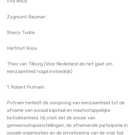
Eva Illouz
Zygmunt Bauman
Sherry Turkle
Hartmut Rosa
Theo van Tilburg (Voor Nederland als het gaat om
eenzaamheid nogal invloedrijk)
1. Robert Putnam:
Putnam herleidt de oorsprong van eenzaamheid tot de
afname van sociaal kapitaal en maatschappelijke
betrokkenheid. Hij stelt dat de erosie van
gemeenschapsinstellingen, de afnemende participatie in
sociale organisaties en de privatisering van de vrije tijd