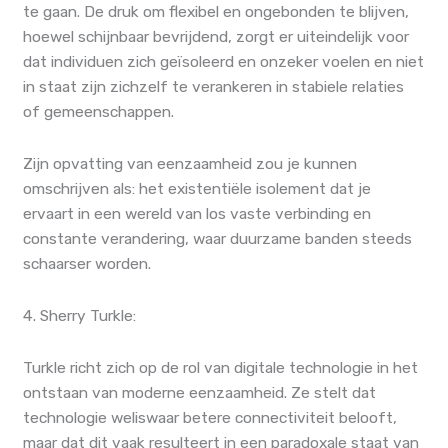
te gaan. De druk om flexibel en ongebonden te blijven,
hoewel schijnbaar bevrijdend, zorgt er uiteindelijk voor
dat individuen zich geïsoleerd en onzeker voelen en niet
in staat zijn zichzelf te verankeren in stabiele relaties
of gemeenschappen.
Zijn opvatting van eenzaamheid zou je kunnen
omschrijven als: het existentiële isolement dat je
ervaart in een wereld van los vaste verbinding en
constante verandering, waar duurzame banden steeds
schaarser worden.
4. Sherry Turkle:
Turkle richt zich op de rol van digitale technologie in het
ontstaan ​​van moderne eenzaamheid. Ze stelt dat
technologie weliswaar betere connectiviteit belooft,
maar dat dit vaak resulteert in een paradoxale staat van