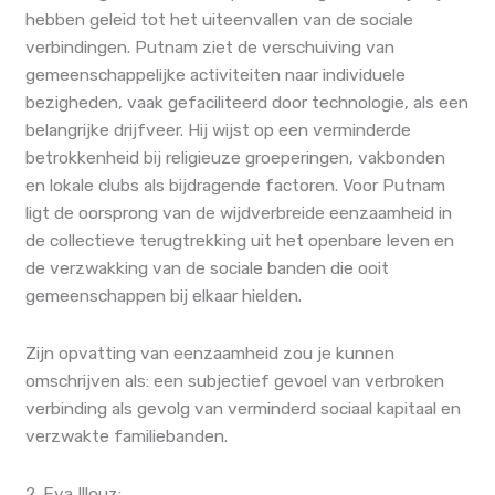
hebben geleid tot het uiteenvallen van de sociale
verbindingen. Putnam ziet de verschuiving van
gemeenschappelijke activiteiten naar individuele
bezigheden, vaak gefaciliteerd door technologie, als een
belangrijke drijfveer. Hij wijst op een verminderde
betrokkenheid bij religieuze groeperingen, vakbonden
en lokale clubs als bijdragende factoren. Voor Putnam
ligt de oorsprong van de wijdverbreide eenzaamheid in
de collectieve terugtrekking uit het openbare leven en
de verzwakking van de sociale banden die ooit
gemeenschappen bij elkaar hielden.
Zijn opvatting van eenzaamheid zou je kunnen
omschrijven als: een subjectief gevoel van verbroken
verbinding als gevolg van verminderd sociaal kapitaal en
verzwakte familiebanden.
2. Eva Illouz: