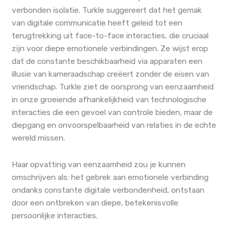
verbonden isolatie. Turkle suggereert dat het gemak
van digitale communicatie heeft geleid tot een
terugtrekking uit face-to-face interacties, die cruciaal
zijn voor diepe emotionele verbindingen. Ze wijst erop
dat de constante beschikbaarheid via apparaten een
illusie van kameraadschap creëert zonder de eisen van
vriendschap. Turkle ziet de oorsprong van eenzaamheid
in onze groeiende afhankelijkheid van technologische
interacties die een gevoel van controle bieden, maar de
diepgang en onvoorspelbaarheid van relaties in de echte
wereld missen.
Haar opvatting van eenzaamheid zou je kunnen
omschrijven als: het gebrek aan emotionele verbinding
ondanks constante digitale verbondenheid, ontstaan
door een ontbreken van diepe, betekenisvolle
persoonlijke interacties.