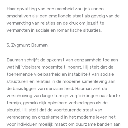
Haar opvatting van eenzaamheid zou je kunnen
omschrijven als: een emotionele staat als gevolg van de
vermarkting van relaties en de druk om jezelf te
vermarkten in sociale en romantische situaties.
3. Zygmunt Bauman:
Bauman schrijft de opkomst van eenzaamheid toe aan
wat hij ‘vloeibare moderniteit’ noemt. Hij stelt dat de
toenemende vloeibaarheid en instabiliteit van sociale
structuren en relaties in de moderne samenleving aan
de basis liggen van eenzaamheid. Bauman ziet de
verschuiving van lange termijn verplichtingen naar korte
termijn, gemakkelijk oplosbare verbindingen als de
sleutel. Hij stelt dat de voortdurende staat van
verandering en onzekerheid in het moderne leven het
voor individuen moeilijk maakt om duurzame banden aan