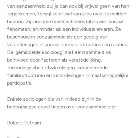
van eenzaamheid zul je dan ook bij vrijwel geen van hen
tegenkomen, terwijl ze er wel van alles over te melden
hebben. Zij zien eenzaamheid meestal als een sociaal
fenomeen, en minder als een individueel ervaren. Ze
beschouwen eenzaamheid als een gevolg van
veranderingen in sociale normen, structuren en relaties.
De ‘gemiddelde socioloog’ ziet eenzaamheid als
beïnvloed door factoren als verstedelijking,
technologische ontwikkelingen, veranderende
familiestructuren en veranderingen in maatschappelijke
participatie.
Enkele sociologen die van invloed zijn in de
hedendaagse opvattingen over eenzaamheid zijn:
Robert Putnam